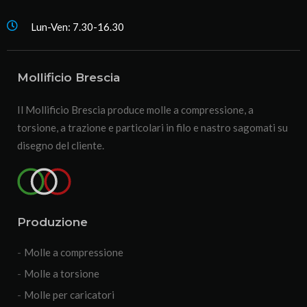
Lun-Ven: 7.30-16.30
Mollificio Brescia
Il Mollificio Brescia produce molle a compressione, a
torsione, a trazione e particolari in filo e nastro sagomati su
disegno del cliente.
Produzione
Molle a compressione
Molle a torsione
Molle per caricatori