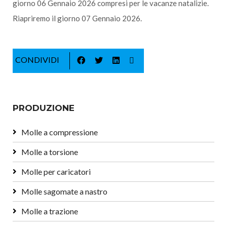
giorno 06 Gennaio 2026 compresi per le vacanze natalizie.
Riapriremo il giorno 07 Gennaio 2026.
CONDIVIDI
PRODUZIONE
Molle a compressione
Molle a torsione
Molle per caricatori
Molle sagomate a nastro
Molle a trazione