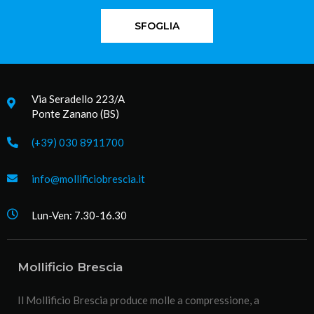
SFOGLIA
Via Seradello 223/A
Ponte Zanano (BS)
(+39) 030 8911700
info@mollificiobrescia.it
Lun-Ven: 7.30-16.30
Mollificio Brescia
Il Mollificio Brescia produce molle a compressione, a