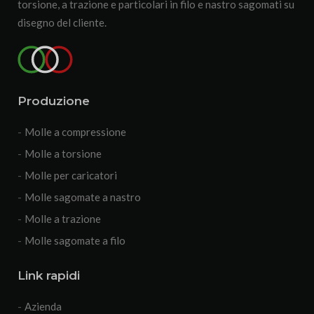
torsione, a trazione e particolari in filo e nastro sagomati su
disegno del cliente.
Produzione
Molle a compressione
Molle a torsione
Molle per caricatori
Molle sagomate a nastro
Molle a trazione
Molle sagomate a filo
Link rapidi
Azienda